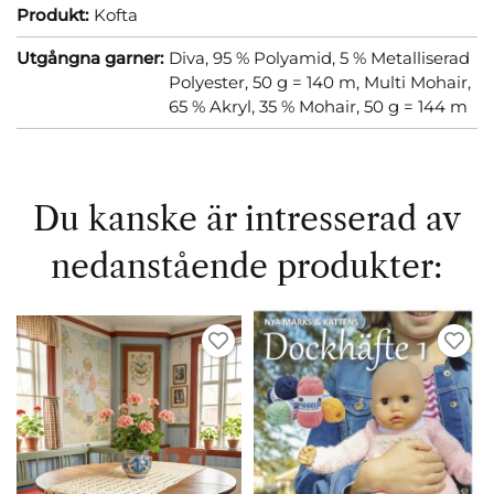
Produkt:
Kofta
Utgångna garner:
Diva, 95 % Polyamid, 5 % Metalliserad
Polyester, 50 g = 140 m,
Multi Mohair,
65 % Akryl, 35 % Mohair, 50 g = 144 m
Du kanske är intresserad av
nedanstående produkter: