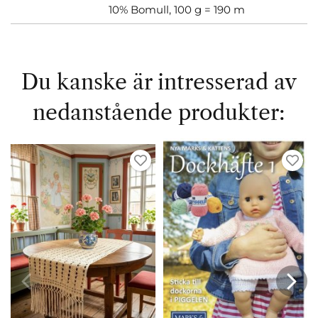
10% Bomull, 100 g = 190 m
Du kanske är intresserad av
nedanstående produkter: