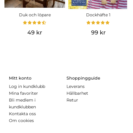
Duk och löpare
Dockhäfte 1
49 kr
99 kr
Mitt konto
Shoppingguide
Log in kundklubb
Leverans
Mina favoriter
Hållbarhet
Bli medlem i
Retur
kundklubben
Kontakta oss
Om cookies