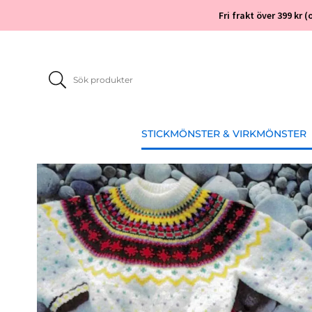
Fri frakt över 399 kr
STICKMÖNSTER & VIRKMÖNSTER