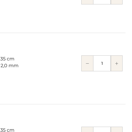
 35 cm
: 2,0 mm
 35 cm