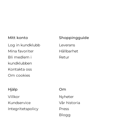
Mitt konto
Shoppingguide
Log in kundklubb
Leverans
Mina favoriter
Hållbarhet
Bli medlem i
Retur
kundklubben
Kontakta oss
Om cookies
Hjälp
Om
Villkor
Nyheter
Kundservice
Vår historia
Integritetspolicy
Press
Blogg