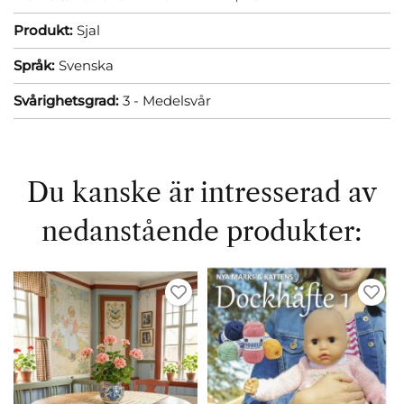
Produkt:
Sjal
Språk:
Svenska
Svårighetsgrad:
3 - Medelsvår
Du kanske är intresserad av
nedanstående produkter: