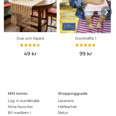
Duk och löpare
Dockhäfte 1
49 kr
99 kr
Mitt konto
Shoppingguide
Log in kundklubb
Leverans
Mina favoriter
Hållbarhet
Bli medlem i
Retur