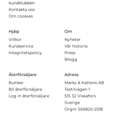
kundklubben
Kontakta oss
Om cookies
Hjälp
Om
Villkor
Nyheter
Kundservice
Vår historia
Integritetspolicy
Press
Blogg
Återförsäljare
Adress
Butiker
Marks & Kattens AB
Bli återförsäljare
Textilvägen 1
Log in återförsäljare
515 32 Viskafors
Sverige
Orgnr
556820-2518