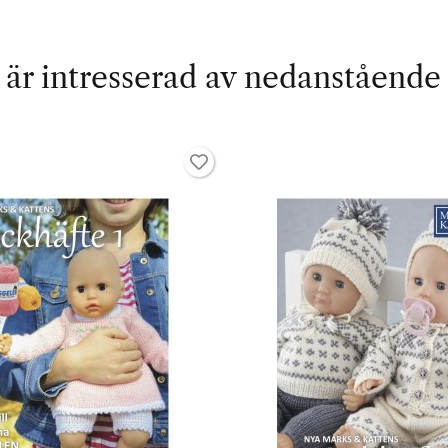
är intresserad av nedanstående