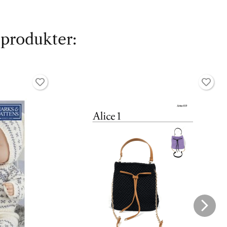
 produkter: