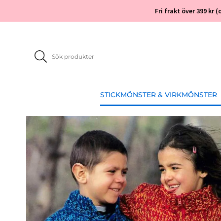
Fri frakt över 399 kr
STICKMÖNSTER & VIRKMÖNSTER