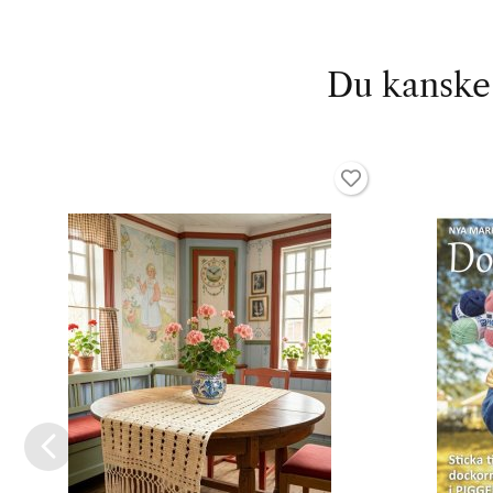
Du kanske 