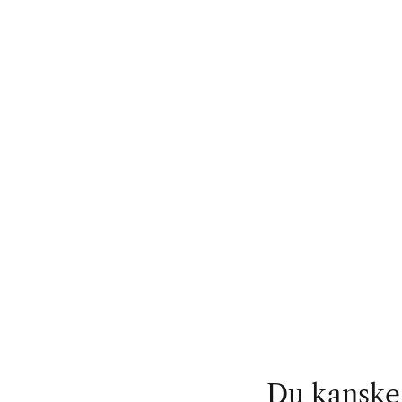
Du kanske 