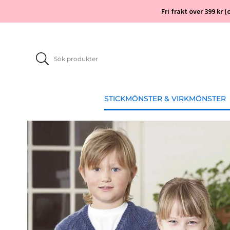
Fri frakt över 399 kr
STICKMÖNSTER & VIRKMÖNSTER