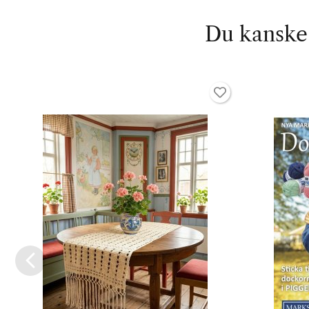
Du kanske 