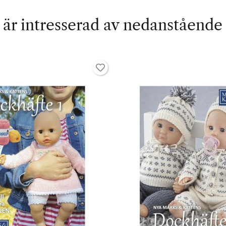
är intresserad av nedanstående