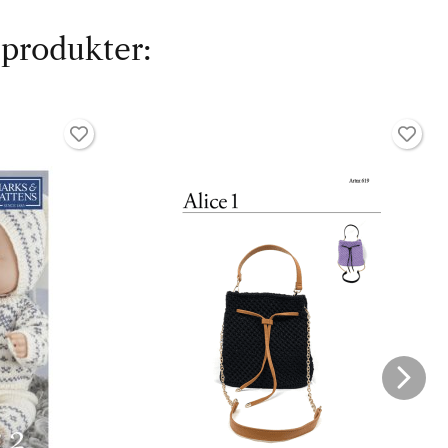
 produkter: