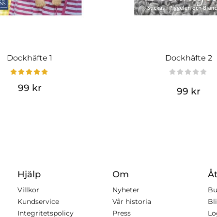
Dockhäfte 1
Dockhäfte 2
99 kr
99 kr
Hjälp
Om
Åt
Villkor
Nyheter
Bu
Kundservice
Vår historia
Bli
Integritetspolicy
Press
Lo