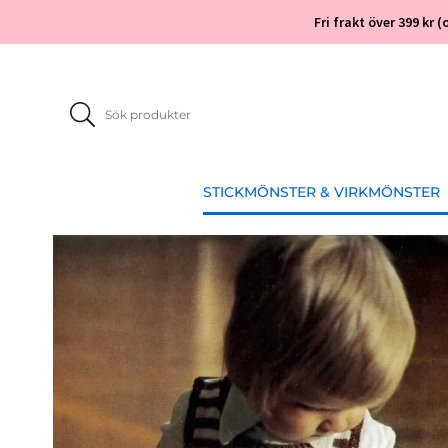
Fri frakt över 399 kr
STICKMÖNSTER & VIRKMÖNSTER