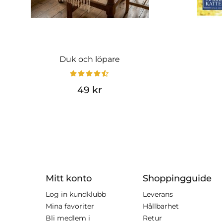
Duk och löpare
49 kr
Mitt konto
Shoppingguide
Log in kundklubb
Leverans
Mina favoriter
Hållbarhet
Bli medlem i
Retur