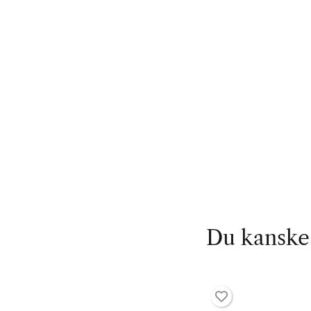
Du kanske 