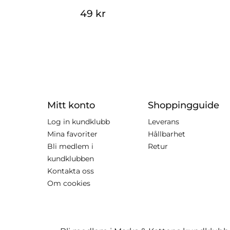
49 kr
Mitt konto
Shoppingguide
Log in kundklubb
Leverans
Mina favoriter
Hållbarhet
Bli medlem i
Retur
kundklubben
Kontakta oss
Om cookies