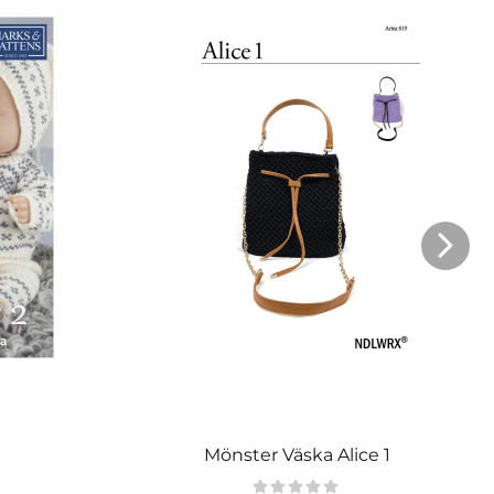
Mönster Väska Alice 1