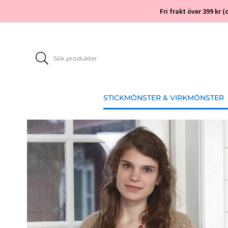
Fri frakt över 399 kr
STICKMÖNSTER & VIRKMÖNSTER