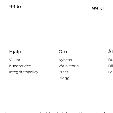
99 kr
99 kr
Hjälp
Om
Åt
Villkor
Nyheter
Bu
Kundservice
Vår historia
Bli
Integritetspolicy
Press
Lo
Blogg