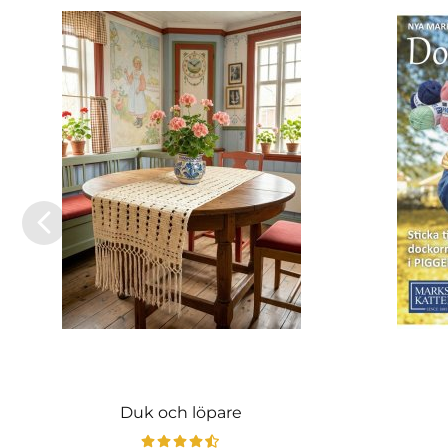
Duk och löpare