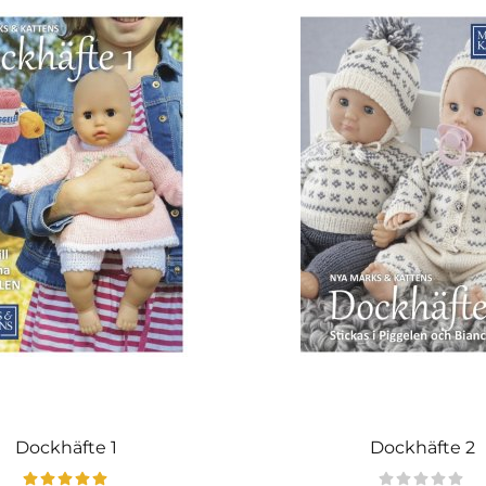
Dockhäfte 1
Dockhäfte 2