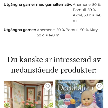
Utgångna garner med garnalternativ:
Anemone, 50 %
Bomull, 50 %
Akryl, 50 g = 140
m
Utgångna garner:
Anemone, 50 % Bomull, 50 % Akryl,
50 g = 140 m
Du kanske är intresserad av
nedanstående produkter: