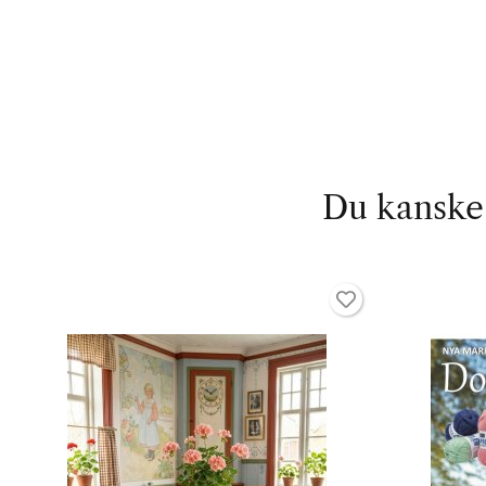
Du kanske 