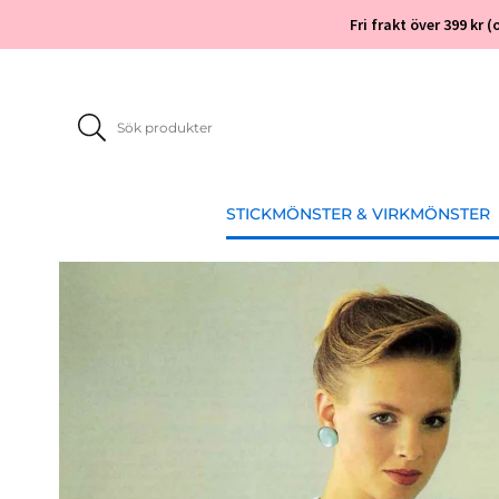
Fri frakt över 399 kr
STICKMÖNSTER & VIRKMÖNSTER