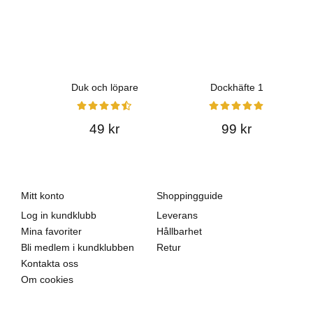
Duk och löpare
Dockhäfte 1
49 kr
99 kr
Mitt konto
Shoppingguide
Log in kundklubb
Leverans
Mina favoriter
Hållbarhet
Bli medlem i kundklubben
Retur
Kontakta oss
Om cookies