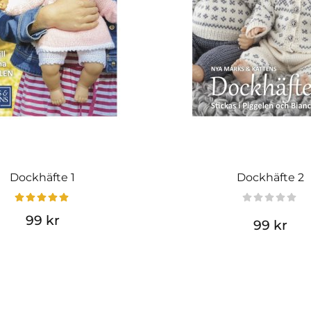
Dockhäfte 1
Dockhäfte 2
99 kr
99 kr