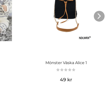
Mönster Väska Alice 1
49 kr