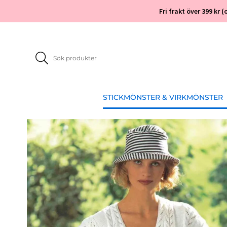
Fri frakt över 399 kr
STICKMÖNSTER & VIRKMÖNSTER