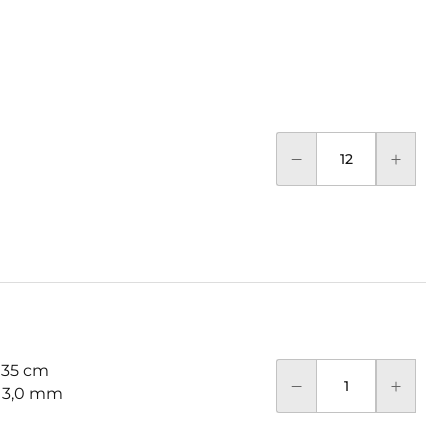
 35 cm
: 3,0 mm