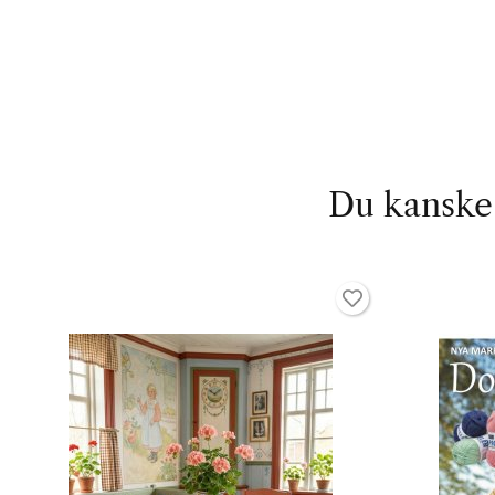
Du kanske 