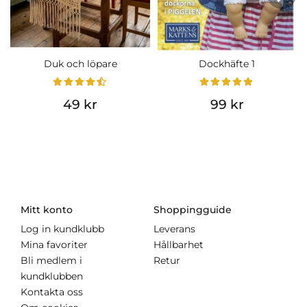
Duk och löpare
Dockhäfte 1
49 kr
99 kr
Mitt konto
Shoppingguide
Log in kundklubb
Leverans
Mina favoriter
Hållbarhet
Bli medlem i
Retur
kundklubben
Kontakta oss