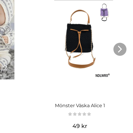
Mönster Väska Alice 1
49 kr