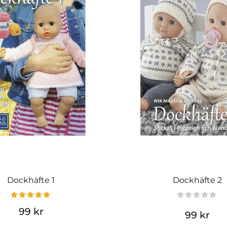
Dockhäfte 1
Dockhäfte 2
99 kr
99 kr