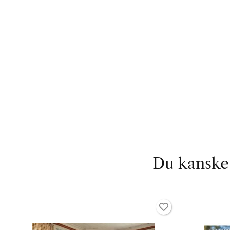
Du kanske 