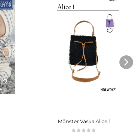
Mönster Väska Alice 1