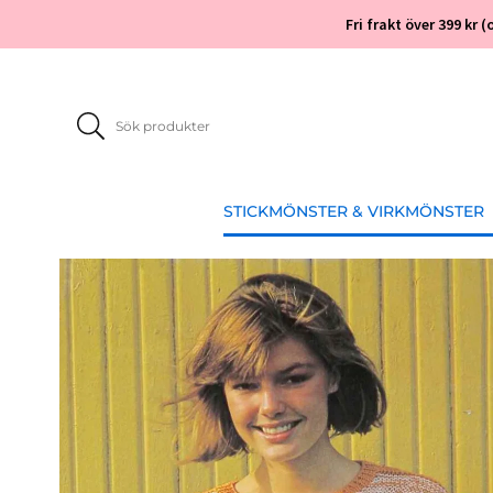
Fri frakt över 399 kr
STICKMÖNSTER & VIRKMÖNSTER