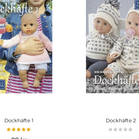
Dockhäfte 1
Dockhäfte 2