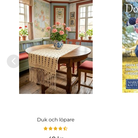
Duk och löpare