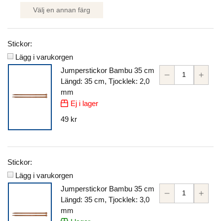
Välj en annan färg
Stickor:
Lägg i varukorgen
Jumperstickor Bambu 35 cm
Längd: 35 cm, Tjocklek: 2,0
mm
Ej i lager
49 kr
Stickor:
Lägg i varukorgen
Jumperstickor Bambu 35 cm
Längd: 35 cm, Tjocklek: 3,0
mm