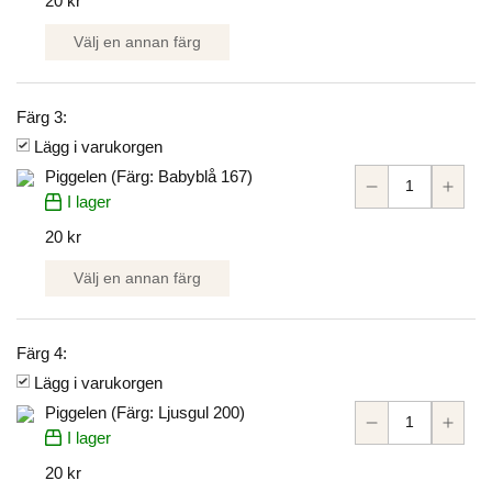
20 kr
Välj en annan färg
Färg 3:
Lägg i varukorgen
Piggelen (Färg: Babyblå 167)
I lager
20 kr
Välj en annan färg
Färg 4:
Lägg i varukorgen
Piggelen (Färg: Ljusgul 200)
I lager
20 kr