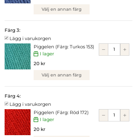
Välj en annan färg
Färg 3:
Lägg i varukorgen
Piggelen (Färg: Turkos 153)
I lager
20 kr
Välj en annan färg
Färg 4:
Lägg i varukorgen
Piggelen (Färg: Röd 172)
I lager
20 kr