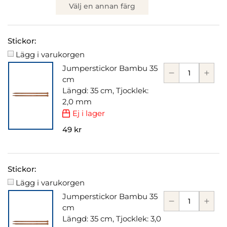
Välj en annan färg
Stickor:
Lägg i varukorgen
Jumperstickor Bambu 35
cm
Längd: 35 cm, Tjocklek:
2,0 mm
Ej i lager
49 kr
Stickor:
Lägg i varukorgen
Jumperstickor Bambu 35
cm
Längd: 35 cm, Tjocklek: 3,0