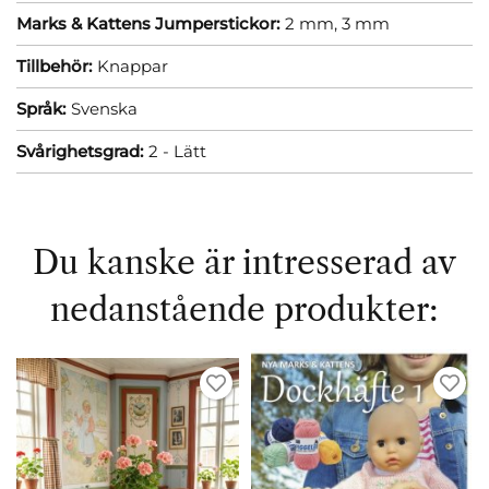
Marks & Kattens Jumperstickor:
2 mm,
3 mm
Tillbehör:
Knappar
Språk:
Svenska
Svårighetsgrad:
2 - Lätt
Du kanske är intresserad av
nedanstående produkter: