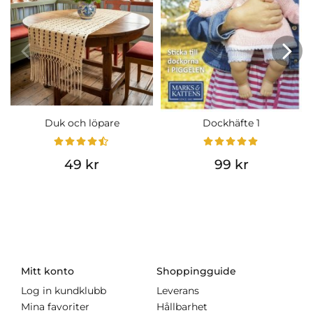
Duk och löpare
Dockhäfte 1
49 kr
99 kr
Mitt konto
Shoppingguide
Log in kundklubb
Leverans
Mina favoriter
Hållbarhet