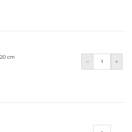
 20 cm