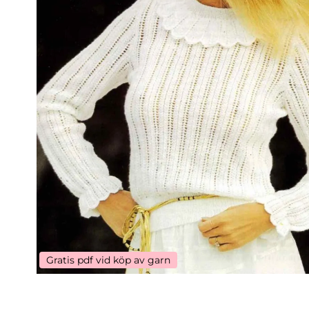
Gratis pdf vid köp av garn