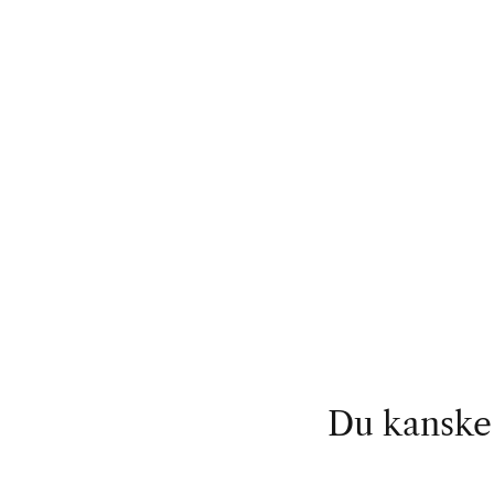
Du kanske 