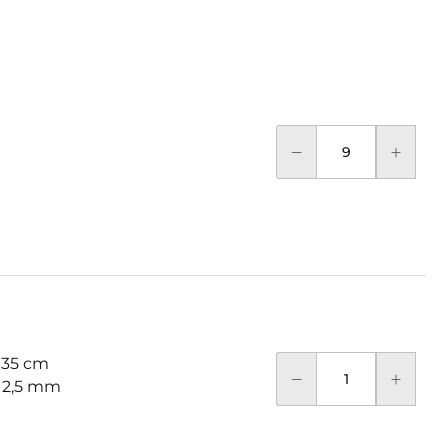
 35 cm
: 2,5 mm