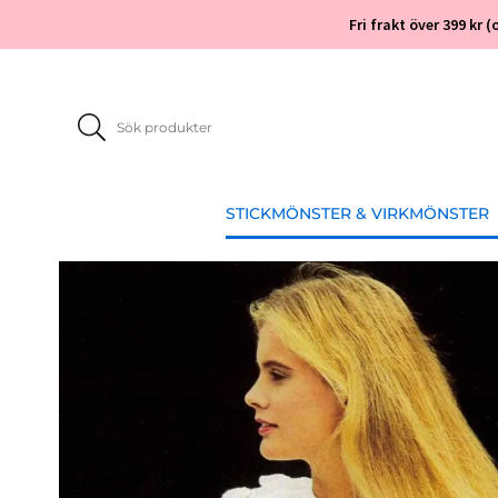
Fri frakt över 399 kr
STICKMÖNSTER & VIRKMÖNSTER