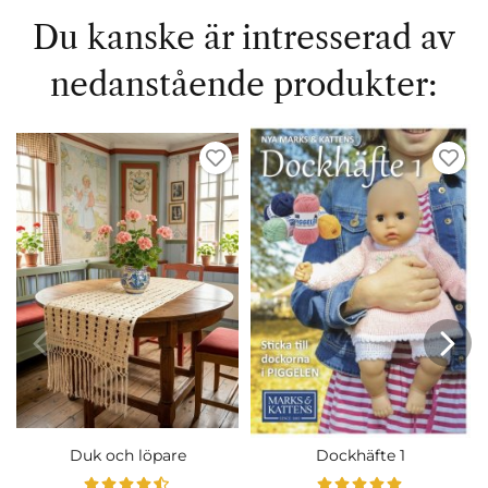
Du kanske är intresserad av
nedanstående produkter:
Duk och löpare
Dockhäfte 1