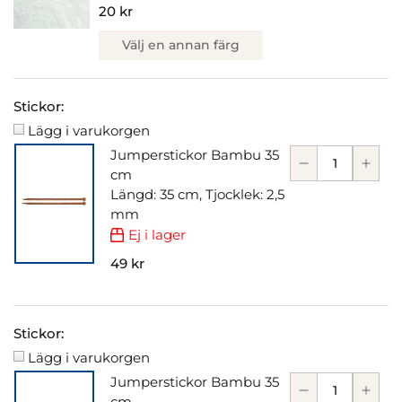
20 kr
Välj en annan färg
Stickor:
Lägg i varukorgen
Jumperstickor Bambu 35
cm
Längd: 35 cm, Tjocklek: 2,5
mm
Ej i lager
49 kr
Stickor:
Lägg i varukorgen
Jumperstickor Bambu 35
cm