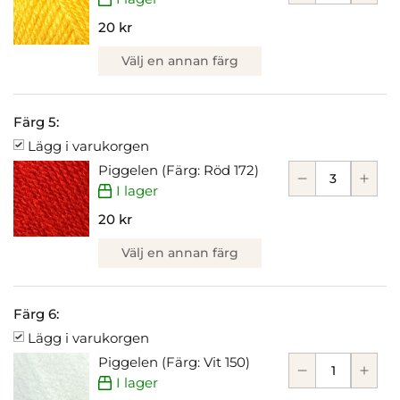
20 kr
Välj en annan färg
Färg 5:
Lägg i varukorgen
Piggelen (Färg: Röd 172)
I lager
20 kr
Välj en annan färg
Färg 6:
Lägg i varukorgen
Piggelen (Färg: Vit 150)
I lager