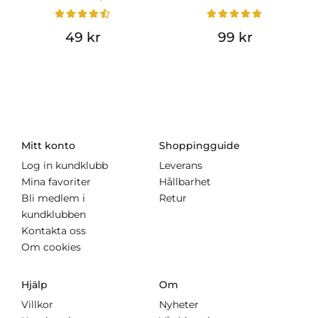
49 kr
99 kr
Mitt konto
Shoppingguide
Log in kundklubb
Leverans
Mina favoriter
Hållbarhet
Bli medlem i
Retur
kundklubben
Kontakta oss
Om cookies
Hjälp
Om
Villkor
Nyheter