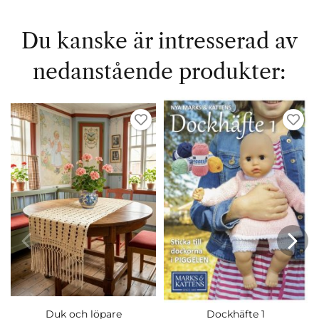
Du kanske är intresserad av
nedanstående produkter:
Duk och löpare
Dockhäfte 1