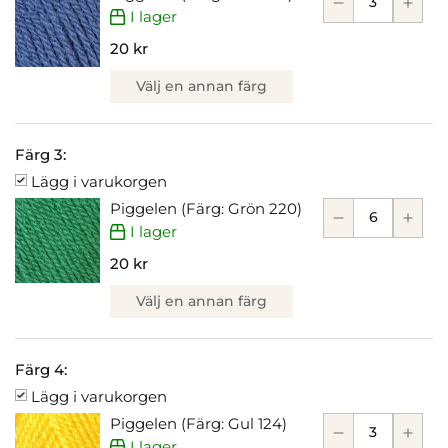
I lager
20 kr
Välj en annan färg
Färg 3:
Lägg i varukorgen
Piggelen (Färg: Grön 220)
I lager
20 kr
Välj en annan färg
Färg 4:
Lägg i varukorgen
Piggelen (Färg: Gul 124)
I lager