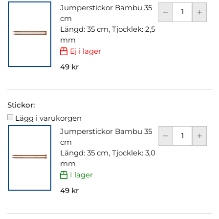
Jumperstickor Bambu 35
cm
Längd: 35 cm, Tjocklek: 2,5
mm
Ej i lager
49 kr
Stickor:
Lägg i varukorgen
Jumperstickor Bambu 35
cm
Längd: 35 cm, Tjocklek: 3,0
mm
I lager
49 kr