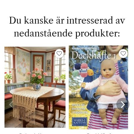
Du kanske är intresserad av
nedanstående produkter: