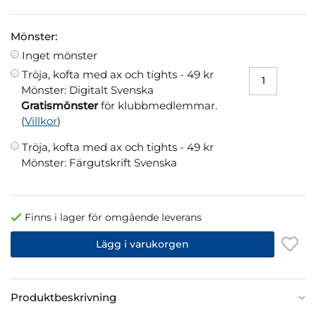
Mönster:
Inget mönster
Tröja, kofta med ax och tights -
49 kr
Mönster: Digitalt Svenska
Gratismönster
för klubbmedlemmar.
(
Villkor
)
Tröja, kofta med ax och tights -
49 kr
Mönster: Färgutskrift Svenska
Finns i lager för omgående leverans
Lägg i varukorgen
Produktbeskrivning