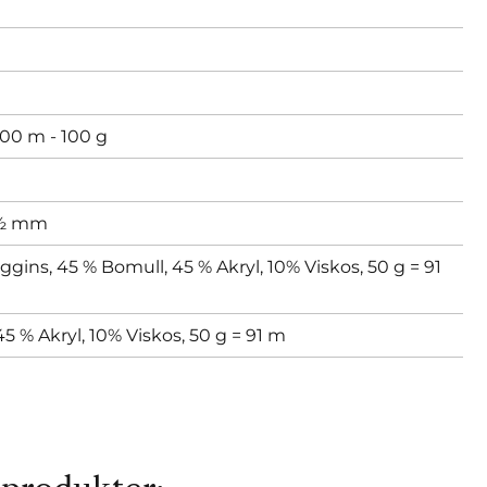
00 m - 100 g
4½ mm
ggins, 45 % Bomull, 45 % Akryl, 10% Viskos, 50 g = 91
5 % Akryl, 10% Viskos, 50 g = 91 m