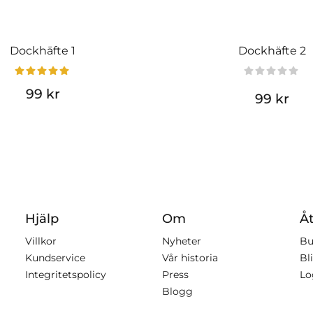
Dockhäfte 1
Dockhäfte 2
99 kr
99 kr
Hjälp
Om
Åt
Villkor
Nyheter
Bu
Kundservice
Vår historia
Bli
Integritetspolicy
Press
Lo
Blogg