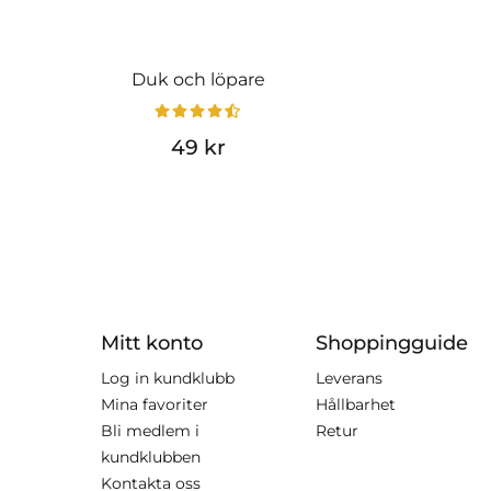
Duk och löpare
49 kr
Mitt konto
Shoppingguide
Log in kundklubb
Leverans
Mina favoriter
Hållbarhet
Bli medlem i
Retur
kundklubben
Kontakta oss