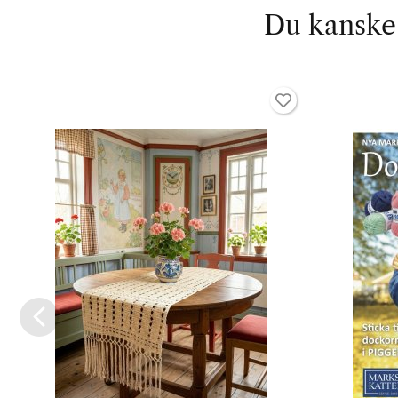
Du kanske 