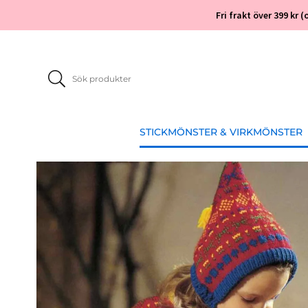
Fri frakt över 399 kr
STICKMÖNSTER & VIRKMÖNSTER