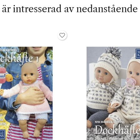
är intresserad av nedanstående