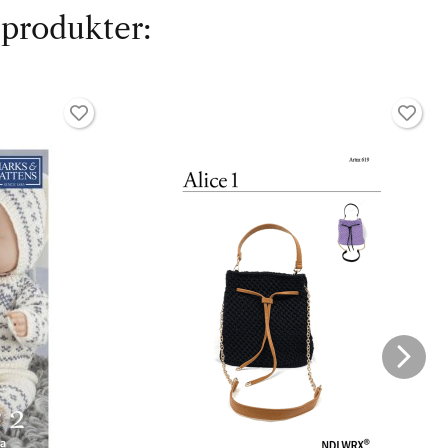
 produkter: