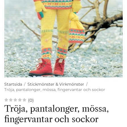
Startsida
/
Stickmönster & Virkmönster
/
Tröja, pantalonger, mössa, fingervantar och sockor
(0)
Tröja, pantalonger, mössa,
fingervantar och sockor