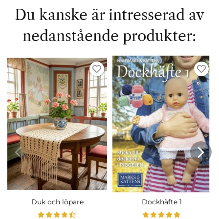
Du kanske är intresserad av
nedanstående produkter:
Duk och löpare
Dockhäfte 1