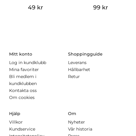
49 kr
99 kr
Mitt konto
Shoppingguide
Log in kundklubb
Leverans
Mina favoriter
Hållbarhet
Bli medlem i
Retur
kundklubben
Kontakta oss
Om cookies
Hjälp
Om
Villkor
Nyheter
Kundservice
Vår historia