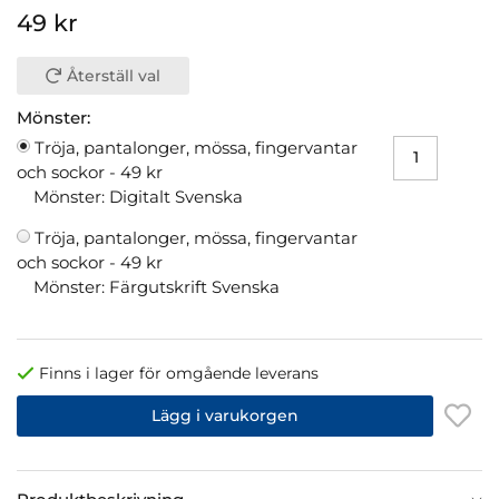
49 kr
Återställ val
Mönster:
Tröja, pantalonger, mössa, fingervantar
och sockor -
49 kr
Mönster: Digitalt Svenska
Tröja, pantalonger, mössa, fingervantar
och sockor -
49 kr
Mönster: Färgutskrift Svenska
Finns i lager för omgående leverans
Lägg i varukorgen