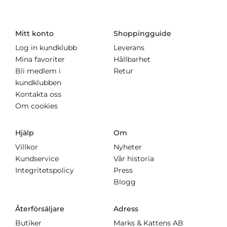
Mitt konto
Shoppingguide
Log in kundklubb
Leverans
Mina favoriter
Hållbarhet
Bli medlem i
Retur
kundklubben
Kontakta oss
Om cookies
Hjälp
Om
Villkor
Nyheter
Kundservice
Vår historia
Integritetspolicy
Press
Blogg
Återförsäljare
Adress
Butiker
Marks & Kattens AB