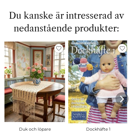
Du kanske är intresserad av
nedanstående produkter:
Duk och löpare
Dockhäfte 1