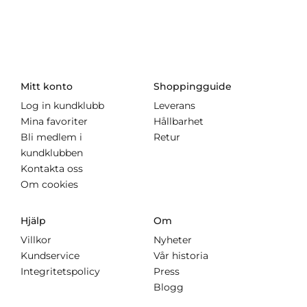
Mitt konto
Shoppingguide
Log in kundklubb
Leverans
Mina favoriter
Hållbarhet
Bli medlem i
Retur
kundklubben
Kontakta oss
Om cookies
Hjälp
Om
Villkor
Nyheter
Kundservice
Vår historia
Integritetspolicy
Press
Blogg