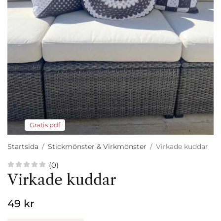
Gratis pdf
Startsida
/
Stickmönster & Virkmönster
/
Virkade kuddar
(0)
Virkade kuddar
49 kr