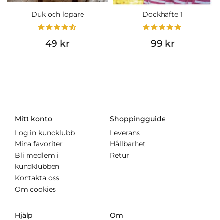
Duk och löpare
Dockhäfte 1
49 kr
99 kr
Mitt konto
Shoppingguide
Log in kundklubb
Leverans
Mina favoriter
Hållbarhet
Bli medlem i
Retur
kundklubben
Kontakta oss
Om cookies
Hjälp
Om