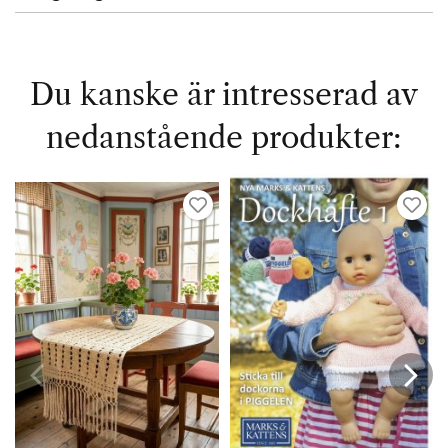
Du kanske är intresserad av
nedanstående produkter: