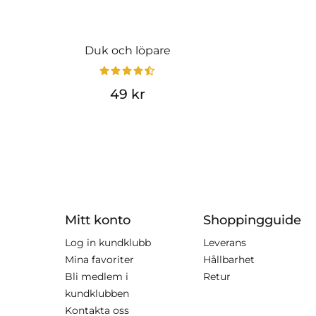
Duk och löpare
49 kr
Mitt konto
Shoppingguide
Log in kundklubb
Leverans
Mina favoriter
Hållbarhet
Bli medlem i
Retur
kundklubben
Kontakta oss