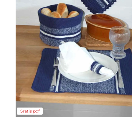
Gratis pdf