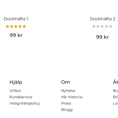
Dockhäfte 1
Dockhäfte 2
99 kr
99 kr
Hjälp
Om
Åt
Villkor
Nyheter
Bu
Kundservice
Vår historia
Bli
Integritetspolicy
Press
Lo
Blogg