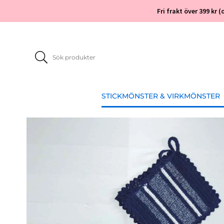
Fri frakt över 399 kr
STICKMÖNSTER & VIRKMÖNSTER