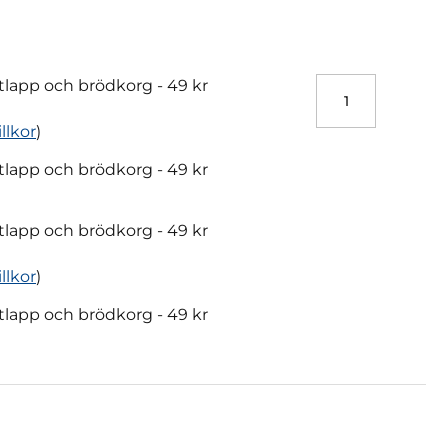
rytlapp och brödkorg -
49 kr
illkor
)
rytlapp och brödkorg -
49 kr
rytlapp och brödkorg -
49 kr
illkor
)
rytlapp och brödkorg -
49 kr