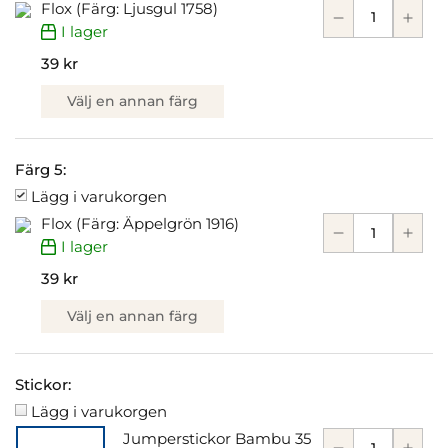
Flox (Färg: Ljusgul 1758)
I lager
39 kr
Välj en annan färg
Färg 5:
Lägg i varukorgen
Flox (Färg: Äppelgrön 1916)
I lager
39 kr
Välj en annan färg
Stickor:
Lägg i varukorgen
Jumperstickor Bambu 35