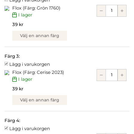
Flox (Färg: Grön 1760)
I lager
39 kr
Välj en annan färg
Färg 3:
Lägg i varukorgen
Flox (Färg: Cerise 2023)
I lager
39 kr
Välj en annan färg
Färg 4:
Lägg i varukorgen