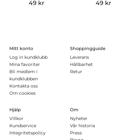
49 kr
49 kr
Mitt konto
Shoppingguide
Log in kundklubb
Leverans
Mina favoriter
Hållbarhet
Bli medlem i
Retur
kundklubben
Kontakta oss
Om cookies
Hjälp
Om
Villkor
Nyheter
Kundservice
Vår historia
Integritetspolicy
Press