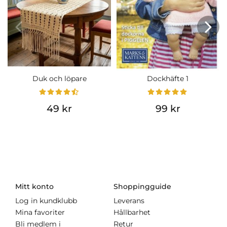
Duk och löpare
Dockhäfte 1
49 kr
99 kr
Mitt konto
Shoppingguide
Log in kundklubb
Leverans
Mina favoriter
Hållbarhet
Bli medlem i
Retur