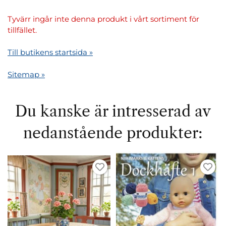
Tyvärr ingår inte denna produkt i vårt sortiment för
tillfället.
Till butikens startsida »
Sitemap »
Du kanske är intresserad av
nedanstående produkter: