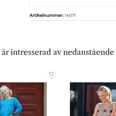
Artikelnummer:
14071
är intresserad av nedanstående