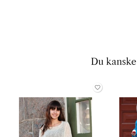
Du kanske 