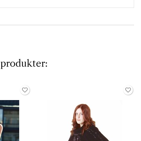
 produkter: