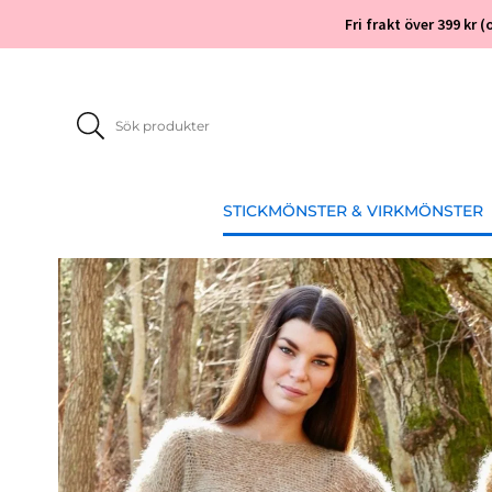
Fri frakt över 399 kr
STICKMÖNSTER & VIRKMÖNSTER