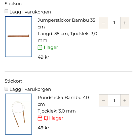
Stickor:
Lägg i varukorgen
Jumperstickor Bambu 35
cm
Längd: 35 cm, Tjocklek: 3,0
mm
I lager
49 kr
Stickor:
Lägg i varukorgen
Rundsticka Bambu 40
cm
Tjocklek: 3,0 mm
Ej i lager
49 kr