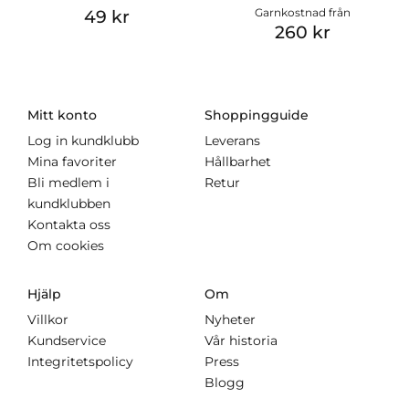
Garnkostnad från
49 kr
260 kr
Mitt konto
Shoppingguide
Log in kundklubb
Leverans
Mina favoriter
Hållbarhet
Bli medlem i
Retur
kundklubben
Kontakta oss
Om cookies
Hjälp
Om
Villkor
Nyheter
Kundservice
Vår historia
Integritetspolicy
Press
Blogg