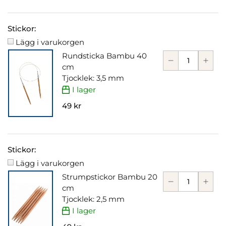
Stickor:
Lägg i varukorgen
Rundsticka Bambu 40
cm
Tjocklek: 3,5 mm
I lager
49 kr
Stickor:
Lägg i varukorgen
Strumpstickor Bambu 20
cm
Tjocklek: 2,5 mm
I lager