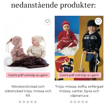
nedanstående produkter:
Gratis pdf vid köp av garn
Gratis pdf vid köp av garn
Mönsterstickad och
Tröja, mössa, kofta, enfärgad
slätstickad tröja, mössa och
mössa, vantar, byxa och
filt
väpnarluva