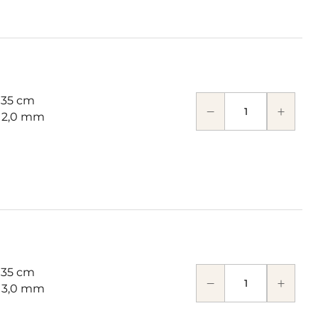
 35 cm
: 2,0 mm
 35 cm
: 3,0 mm