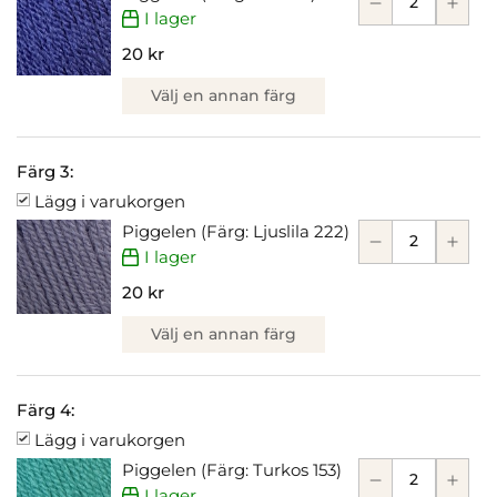
I lager
20 kr
Välj en annan färg
Färg 3:
Lägg i varukorgen
Piggelen (Färg: Ljuslila 222)
I lager
20 kr
Välj en annan färg
Färg 4:
Lägg i varukorgen
Piggelen (Färg: Turkos 153)
I lager