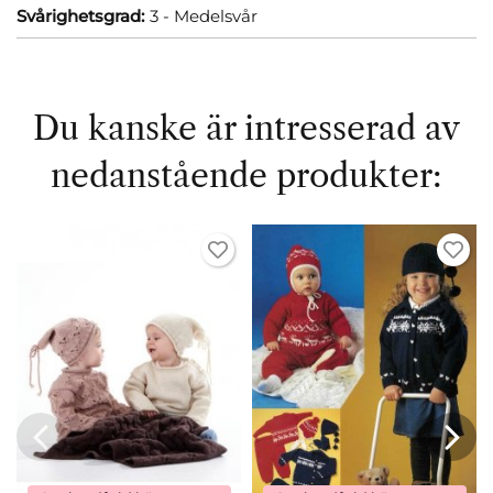
Svårighetsgrad:
3 - Medelsvår
Du kanske är intresserad av
nedanstående produkter: