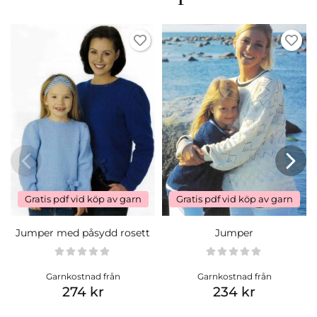
Gratis pdf vid köp av garn
Gratis pdf vid köp av garn
Jumper med påsydd rosett
Jumper
Garnkostnad från
Garnkostnad från
274 kr
234 kr