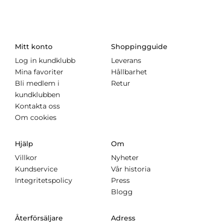
Mitt konto
Shoppingguide
Log in kundklubb
Leverans
Mina favoriter
Hållbarhet
Bli medlem i
Retur
kundklubben
Kontakta oss
Om cookies
Hjälp
Om
Villkor
Nyheter
Kundservice
Vår historia
Integritetspolicy
Press
Blogg
Återförsäljare
Adress