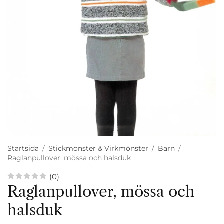
Startsida
/
Stickmönster & Virkmönster
/
Barn
/
Raglanpullover, mössa och halsduk
(0)
Raglanpullover, mössa och
halsduk