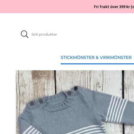
Fri frakt över 399 kr
STICKMÖNSTER & VIRKMÖNSTER