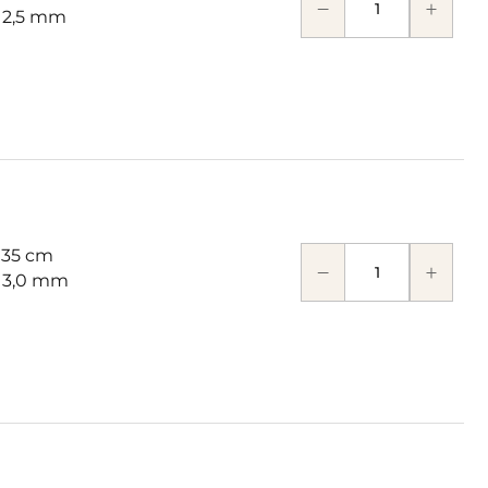
: 2,5 mm
 35 cm
: 3,0 mm