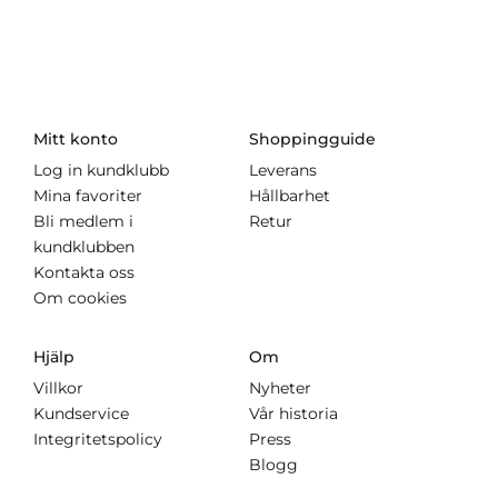
Mitt konto
Shoppingguide
Log in kundklubb
Leverans
Mina favoriter
Hållbarhet
Bli medlem i
Retur
kundklubben
Kontakta oss
Om cookies
Hjälp
Om
Villkor
Nyheter
Kundservice
Vår historia
Integritetspolicy
Press
Blogg