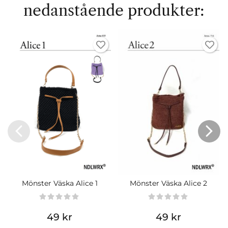
nedanstående produkter:
Mönster Väska Alice 1
Mönster Väska Alice 2
49 kr
49 kr