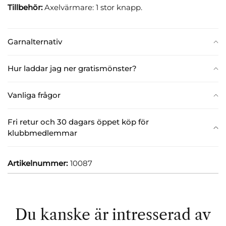
Tillbehör:
Axelvärmare: 1 stor knapp.
Garnalternativ
Hur laddar jag ner gratismönster?
Vanliga frågor
Fri retur och 30 dagars öppet köp för
klubbmedlemmar
Artikelnummer:
10087
Du kanske är intresserad av