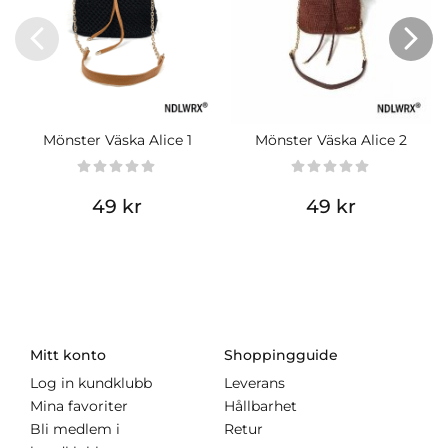
Mönster Väska Alice 1
Mönster Väska Alice 2
49 kr
49 kr
Mitt konto
Shoppingguide
Log in kundklubb
Leverans
Mina favoriter
Hållbarhet
Bli medlem i
Retur