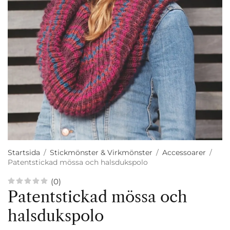
Startsida
/
Stickmönster & Virkmönster
/
Accessoarer
/
Patentstickad mössa och halsdukspolo
(0)
Patentstickad mössa och
halsdukspolo