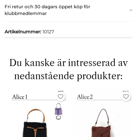
Fri retur och 30 dagars öppet köp för
klubbmedlemmar
Artikelnummer:
10127
Du kanske är intresserad av
nedanstående produkter: