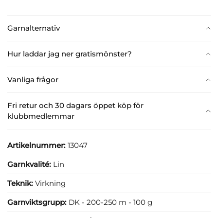
Garnalternativ
Hur laddar jag ner gratismönster?
Vanliga frågor
Fri retur och 30 dagars öppet köp för
klubbmedlemmar
Artikelnummer:
13047
Garnkvalité:
Lin
Teknik:
Virkning
Garnviktsgrupp:
DK - 200-250 m - 100 g