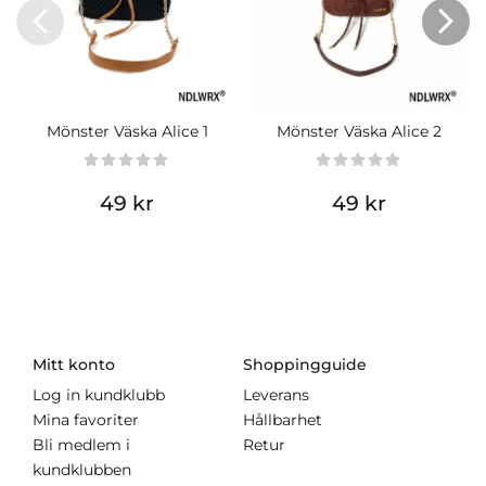
Mönster Väska Alice 1
Mönster Väska Alice 2
49 kr
49 kr
Mitt konto
Shoppingguide
Log in kundklubb
Leverans
Mina favoriter
Hållbarhet
Bli medlem i
Retur
kundklubben