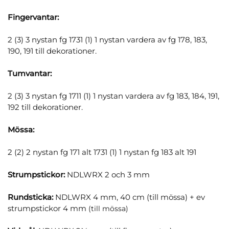
Fingervantar:
2 (3) 3 nystan fg 1731 (1) 1 nystan vardera av fg 178, 183,
190, 191 till dekorationer.
Tumvantar:
2 (3) 3 nystan fg 1711 (1) 1 nystan vardera av fg 183, 184, 191,
192 till dekorationer.
Mössa:
2 (2) 2 nystan fg 171 alt 1731 (1) 1 nystan fg 183 alt 191
Strumpstickor:
NDLWRX 2 och 3 mm
Rundsticka:
NDLWRX 4 mm, 40 cm (till mössa) + ev
strumpstickor 4 mm
(till mössa)