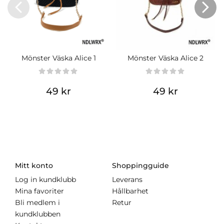
Mönster Väska Alice 1
Mönster Väska Alice 2
49 kr
49 kr
Mitt konto
Shoppingguide
Log in kundklubb
Leverans
Mina favoriter
Hållbarhet
Bli medlem i
Retur
kundklubben