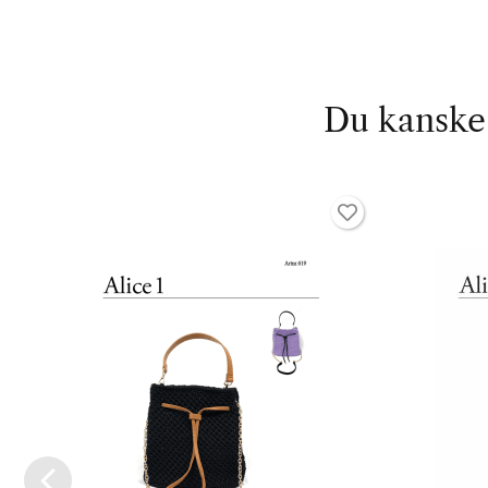
Du kanske 