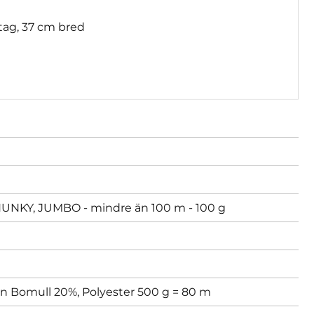
ag, 37 cm bred
KY, JUMBO - mindre än 100 m - 100 g
 Bomull 20%, Polyester 500 g = 80 m