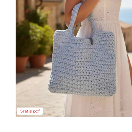
Gratis pdf