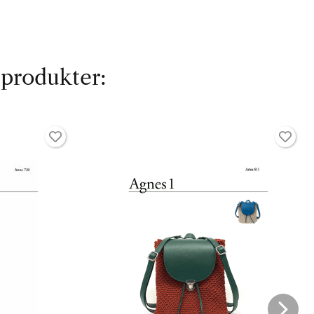
 produkter: