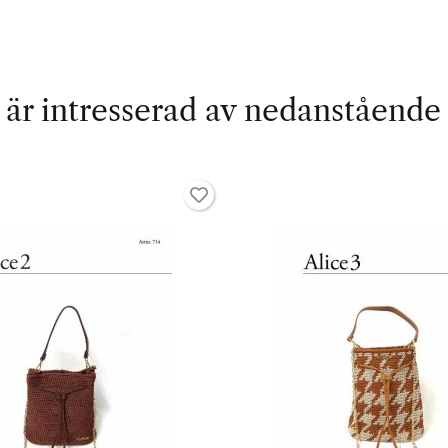
är intresserad av nedanstående