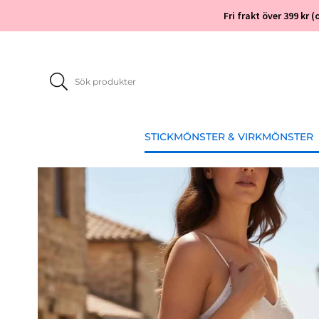
Fri frakt över 399 kr
STICKMÖNSTER & VIRKMÖNSTER