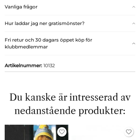
Vanliga frågor
Hur laddar jag ner gratismönster?
Fri retur och 30 dagars öppet köp för
klubbmedlemmar
Artikelnummer:
10132
Du kanske är intresserad av
nedanstående produkter: