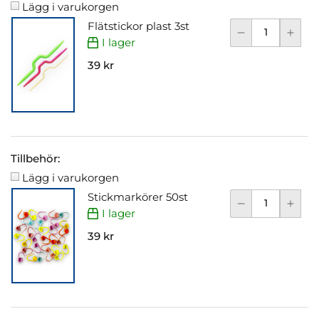
Lägg i varukorgen
Flätstickor plast 3st
I lager
39 kr
Tillbehör:
Lägg i varukorgen
Stickmarkörer 50st
I lager
39 kr