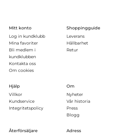
Mitt konto
Shoppingguide
Log in kundklubb
Leverans
Mina favoriter
Hållbarhet
Bli medlem i
Retur
kundklubben
Kontakta oss
Om cookies
Hjälp
Om
Villkor
Nyheter
Kundservice
Vår historia
Integritetspolicy
Press
Blogg
Återförsäljare
Adress