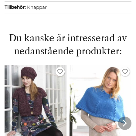
Tillbehör:
Knappar
Du kanske är intresserad av
nedanstående produkter: