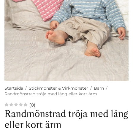
Startsida
/
Stickmönster & Virkmönster
/
Barn
/
Randmönstrad tröja med lång eller kort ärm
(0)
Randmönstrad tröja med lång
eller kort ärm