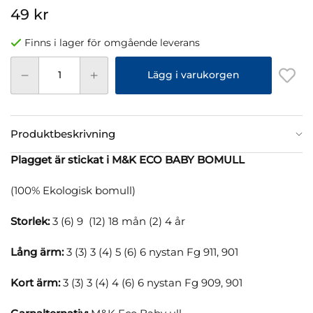
49 kr
Finns i lager för omgående leverans
Lägg i varukorgen
Produktbeskrivning
Plagget är stickat i M&K ECO BABY BOMULL
(100% Ekologisk bomull)
Storlek:
3 (6) 9 (12) 18 mån (2) 4 år
Lång ärm:
3 (3) 3 (4) 5 (6) 6 nystan Fg 911, 901
Kort ärm:
3 (3) 3 (4) 4 (6) 6 nystan Fg 909, 901