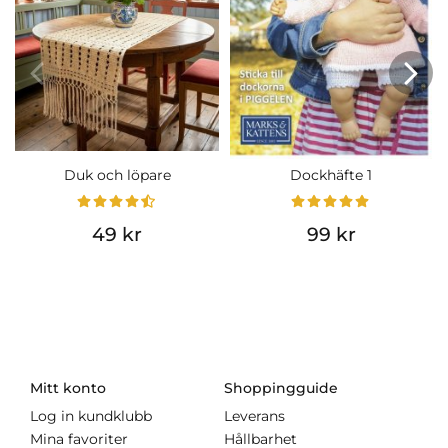
Duk och löpare
Dockhäfte 1
49 kr
99 kr
Mitt konto
Shoppingguide
Log in kundklubb
Leverans
Mina favoriter
Hållbarhet