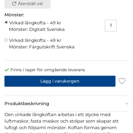
Återställ val
Mönster:
Virkad långkofta -
49 kr
Mönster: Digitalt Svenska
Virkad långkofta -
49 kr
Mönster: Färgutskrift Svenska
Finns i lager för omgående leverans
Lägg i varukorgen
Produktbeskrivning
Den virkade långkoftan arbetas i ett stycke med
luftmaskor, fasta maskor och stolpar som skapar ett
luftigt och följsamt mönster. Koftan formas genom