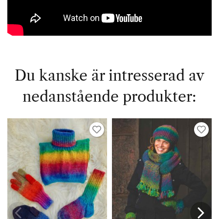
Du kanske är intresserad av
nedanstående produkter: