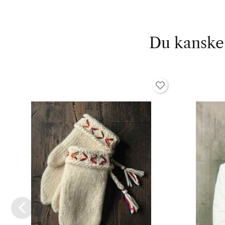
Du kanske 