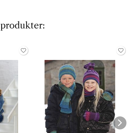
 produkter: