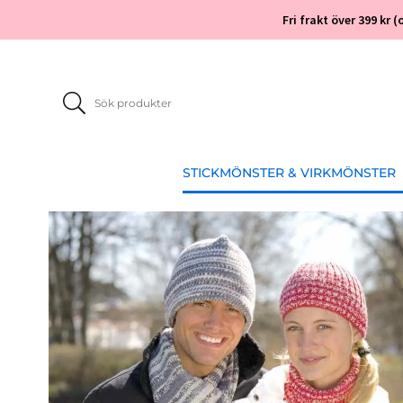
Fri frakt över 399 kr
STICKMÖNSTER & VIRKMÖNSTER