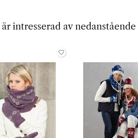
är intresserad av nedanstående