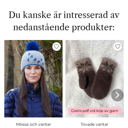
Du kanske är intresserad av
nedanstående produkter:
Gratis pdf vid köp av garn
Mössa och vantar
Tovade vantar